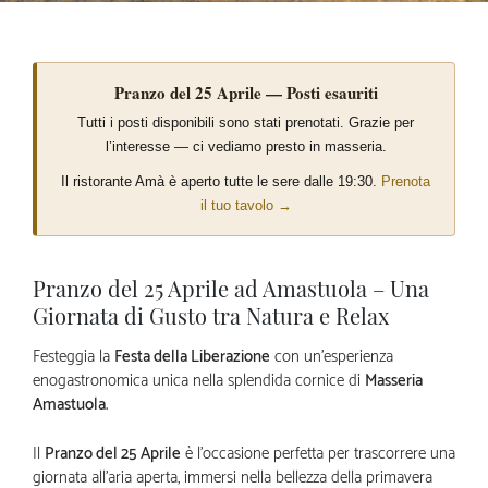
Pranzo del 25 Aprile — Posti esauriti
Tutti i posti disponibili sono stati prenotati. Grazie per
l’interesse — ci vediamo presto in masseria.
Il ristorante Amà è aperto tutte le sere dalle 19:30.
Prenota
il tuo tavolo →
Pranzo del 25 Aprile ad Amastuola – Una
Giornata di Gusto tra Natura e Relax
Festeggia la
Festa della Liberazione
con un’esperienza
enogastronomica unica nella splendida cornice di
Masseria
Amastuola
.
Il
Pranzo del 25 Aprile
è l’occasione perfetta per trascorrere una
giornata all’aria aperta, immersi nella bellezza della primavera