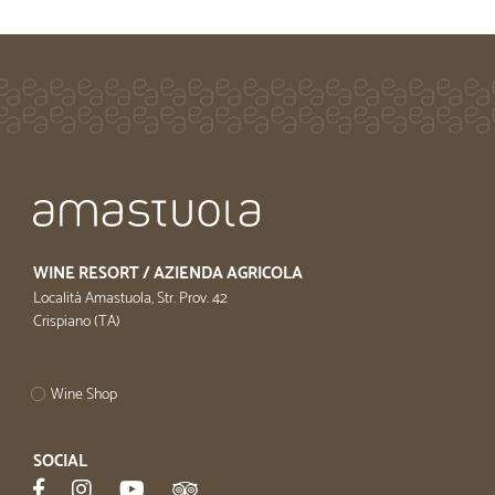
WINE RESORT / AZIENDA AGRICOLA
Località Amastuola, Str. Prov. 42
Crispiano (TA)
Wine Shop
SOCIAL