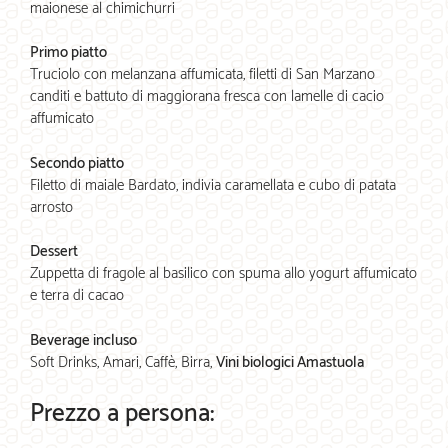
maionese al chimichurri
Primo piatto
Truciolo con melanzana affumicata, filetti di San Marzano
canditi e battuto di maggiorana fresca con lamelle di cacio
affumicato
Secondo piatto
Filetto di maiale Bardato, indivia caramellata e cubo di patata
arrosto
Dessert
Zuppetta di fragole al basilico con spuma allo yogurt affumicato
e terra di cacao
Beverage incluso
Soft Drinks, Amari, Caffè, Birra,
Vini biologici Amastuola
Prezzo a persona: