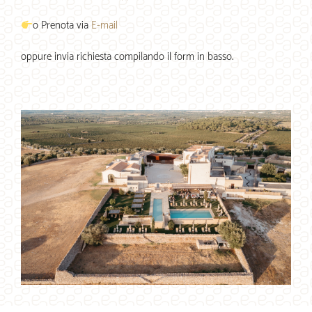
o Prenota via
E-mail
oppure invia richiesta compilando il form in basso.