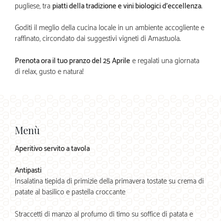
pugliese, tra
piatti della tradizione e vini biologici d’eccellenza
.
Goditi il meglio della cucina locale in un ambiente accogliente e
raffinato, circondato dai suggestivi vigneti di Amastuola.
Prenota ora il tuo pranzo del 25 Aprile
e regalati una giornata
di relax, gusto e natura!
Menù
Aperitivo servito a tavola
Antipasti
Insalatina tiepida di primizie della primavera tostate su crema di
patate al basilico e pastella croccante
Straccetti di manzo al profumo di timo su soffice di patata e