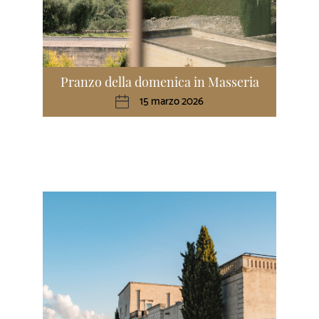
Pranzo della domenica in Masseria
15 marzo 2026