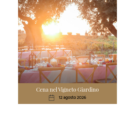
Cena nel Vigneto Giardino
12 agosto 2026