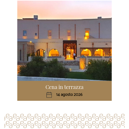
Cena in terrazza
14 agosto 2026