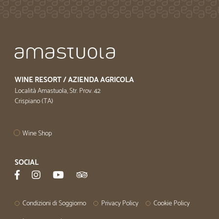
WINE RESORT / AZIENDA AGRICOLA
Località Amastuola, Str. Prov. 42
Crispiano (TA)
Wine Shop
SOCIAL
Condizioni di Soggiorno
Privacy Policy
Cookie Policy