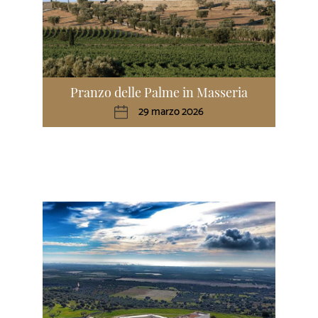
Pranzo delle Palme in Masseria
29 marzo 2026