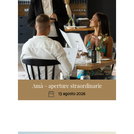
Amà – aperture straordinarie
13 agosto 2026