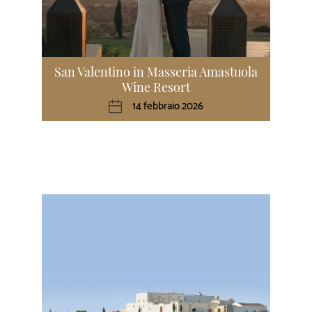
San Valentino in Masseria Amastuola
Wine Resort
14 febbraio 2026