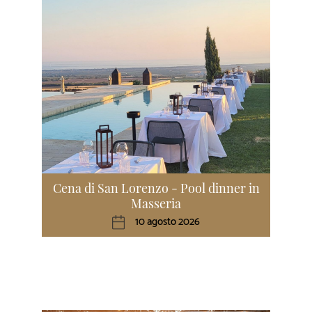
Cena di San Lorenzo - Pool dinner in
Masseria
10 agosto 2026