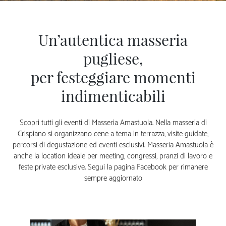
Un’autentica masseria
pugliese,
per festeggiare momenti
indimenticabili
Scopri tutti gli eventi di Masseria Amastuola. Nella masseria di
Crispiano si organizzano cene a tema in terrazza, visite guidate,
percorsi di degustazione ed eventi esclusivi. Masseria Amastuola è
anche la location ideale per meeting, congressi, pranzi di lavoro e
feste private esclusive. Segui la pagina Facebook per rimanere
sempre aggiornato