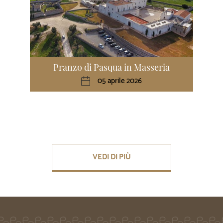
Pranzo di Pasqua in Masseria
05 aprile 2026
VEDI DI PIÙ