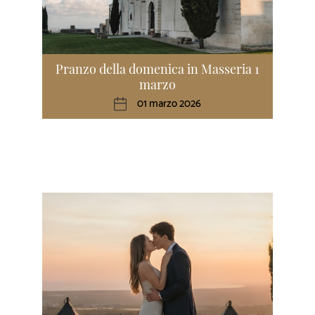
Pranzo della domenica in Masseria 1
marzo
01 marzo 2026