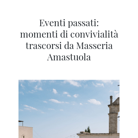
Eventi passati:
momenti di convivialità
trascorsi da Masseria
Amastuola