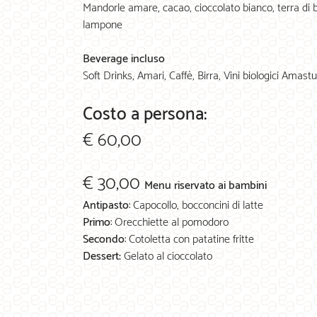
Mandorle amare, cacao, cioccolato bianco, terra di 
lampone
Beverage incluso
Soft Drinks, Amari, Caffè, Birra, Vini biologici Amast
Costo a persona:
€ 60,00
€ 30,00
Menu riservato ai bambini
Antipasto
: Capocollo, bocconcini di latte
Primo
: Orecchiette al pomodoro
Secondo
: Cotoletta con patatine fritte
Dessert:
Gelato al cioccolato