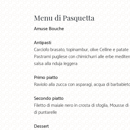
Menu di Pasquetta
Amuse Bouche
Antipasti
Carciofo brasato, topinambur, olive Celline e patate
Pastrami pugliese con chimichurri alle erbe mediter
salsa alla nduja leggera
Primo piatto
Raviolo alla zucca con asparagi, acqua di barbabietol
Secondo piatto
Filetto di maiale nero in crosta di sfoglia, Mousse di
di puntarelle
Dessert