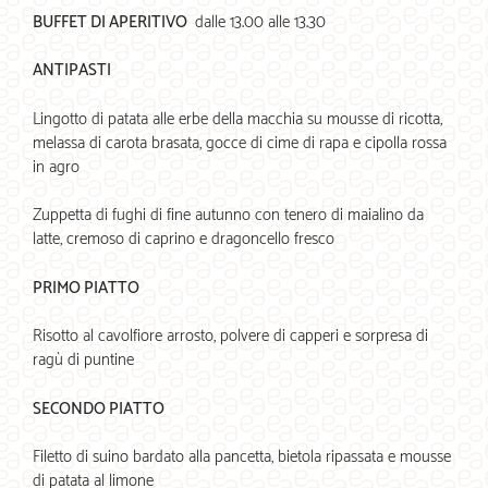
BUFFET DI APERITIVO
dalle 13.00 alle 13.30
ANTIPASTI
Lingotto di patata alle erbe della macchia su mousse di ricotta,
melassa di carota brasata, gocce di cime di rapa e cipolla rossa
in agro
Zuppetta di fughi di fine autunno con tenero di maialino da
latte, cremoso di caprino e dragoncello fresco
PRIMO PIATTO
Risotto al cavolfiore arrosto, polvere di capperi e sorpresa di
ragù di puntine
SECONDO PIATTO
Filetto di suino bardato alla pancetta, bietola ripassata e mousse
di patata al limone