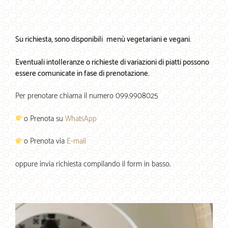
Su richiesta, sono disponibili menù vegetariani e vegani.
Eventuali intolleranze o richieste di variazioni di piatti possono
essere comunicate in fase di prenotazione.
Per prenotare chiama il numero 099.9908025
o Prenota su
WhatsApp
o Prenota via
E-mail
oppure invia richiesta compilando il form in basso.