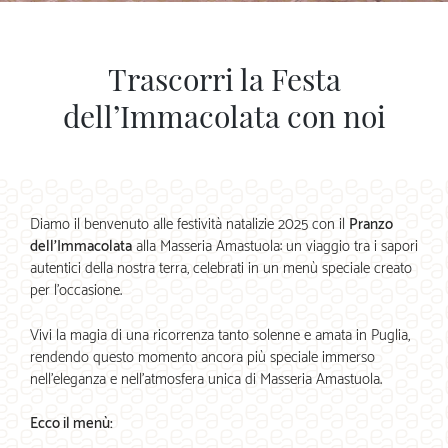
Trascorri la Festa
dell’Immacolata con noi
Diamo il benvenuto alle festività natalizie 2025 con il
Pranzo
dell’Immacolata
alla Masseria Amastuola: un viaggio tra i sapori
autentici della nostra terra, celebrati in un menù speciale creato
per l’occasione.
Vivi la magia di una ricorrenza tanto solenne e amata in Puglia,
rendendo questo momento ancora più speciale immerso
nell’eleganza e nell’atmosfera unica di Masseria Amastuola.
Ecco il menù: