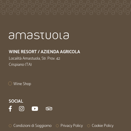
WINE RESORT / AZIENDA AGRICOLA
Località Amastuola, Str. Prov. 42
Crispiano (TA)
Wine Shop
SOCIAL
Condizioni di Soggiorno
Privacy Policy
Cookie Policy