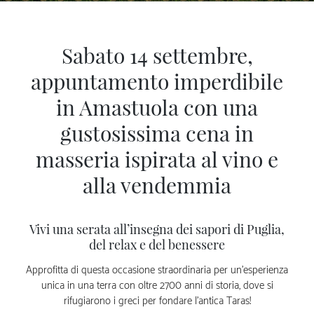
Sabato 14 settembre,
appuntamento imperdibile
in Amastuola con una
gustosissima cena in
masseria ispirata al vino e
alla vendemmia
Vivi una serata all’insegna dei sapori di Puglia,
del relax e del benessere
Approfitta di questa occasione straordinaria per un’esperienza
unica in una terra con oltre 2700 anni di storia, dove si
rifugiarono i greci per fondare l’antica Taras!