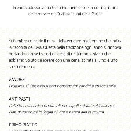
Prenota adesso la tua Cena indimenticabile in collina, in una
delle masserie più affascinanti della Puglia.
Settembre coincide il mese della vendemmia, termine che indica
la raccolta dell’uva. Questa bella tradizione ogni anno si rinnova,
portando con sé i valori e i gesti di un tempo lontano che
abbiamo voluto celebrare con una cena ispirata al vino e uno
speciale menu:
ENTREE
Frisellina al Centosassi con pomodorini canditi e stracciatella
ANTIPASTI
Polletto croccante con bietolina e cipolla stufata al Calaprice
Flan di zucchina in foglia di vite e patata alla curcuma
PRIMO PIATTO