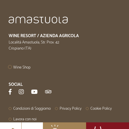
WINE RESORT / AZIENDA AGRICOLA
Località Amastuola, Str. Prov. 42
Crispiano (TA)
Wine Shop
SOCIAL
Condizioni di Soggiorno
Privacy Policy
Cookie Policy
Lavora con noi