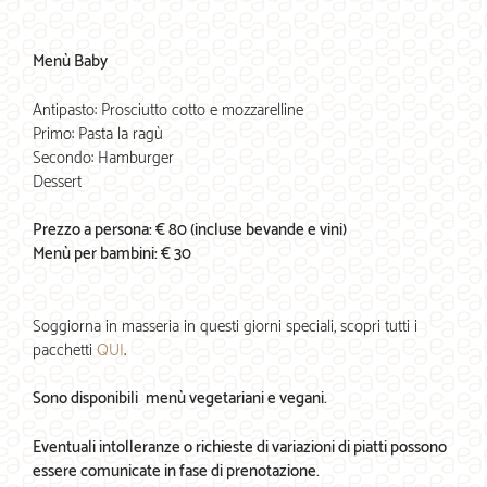
Menù Baby
Antipasto: Prosciutto cotto e mozzarelline
Primo: Pasta la ragù
Secondo: Hamburger
Dessert
Prezzo a persona: € 80 (incluse bevande e vini)
Menù per bambini: € 30
Soggiorna in masseria in questi giorni speciali, scopri tutti i
pacchetti
QUI
.
Sono disponibili menù vegetariani e vegani.
Eventuali intolleranze o richieste di variazioni di piatti possono
essere comunicate in fase di prenotazione.