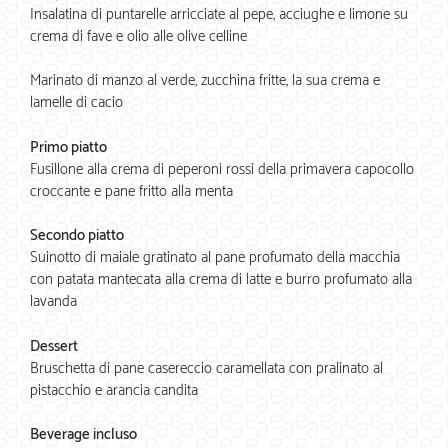
Insalatina di puntarelle arricciate al pepe, acciughe e limone su
crema di fave e olio alle olive celline
Marinato di manzo al verde, zucchina fritte, la sua crema e
lamelle di cacio
Primo piatto
Fusillone alla crema di peperoni rossi della primavera capocollo
croccante e pane fritto alla menta
Secondo piatto
Suinotto di maiale gratinato al pane profumato della macchia
con patata mantecata alla crema di latte e burro profumato alla
lavanda
Dessert
Bruschetta di pane casereccio caramellata con pralinato al
pistacchio e arancia candita
Beverage incluso