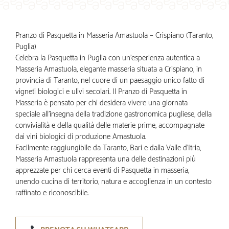
Pranzo di Pasquetta in Masseria Amastuola – Crispiano (Taranto,
Puglia)
Celebra la Pasquetta in Puglia con un’esperienza autentica a
Masseria Amastuola, elegante masseria situata a Crispiano, in
provincia di Taranto, nel cuore di un paesaggio unico fatto di
vigneti biologici e ulivi secolari. Il Pranzo di Pasquetta in
Masseria è pensato per chi desidera vivere una giornata
speciale all’insegna della tradizione gastronomica pugliese, della
convivialità e della qualità delle materie prime, accompagnate
dai vini biologici di produzione Amastuola.
Facilmente raggiungibile da Taranto, Bari e dalla Valle d’Itria,
Masseria Amastuola rappresenta una delle destinazioni più
apprezzate per chi cerca eventi di Pasquetta in masseria,
unendo cucina di territorio, natura e accoglienza in un contesto
raffinato e riconoscibile.