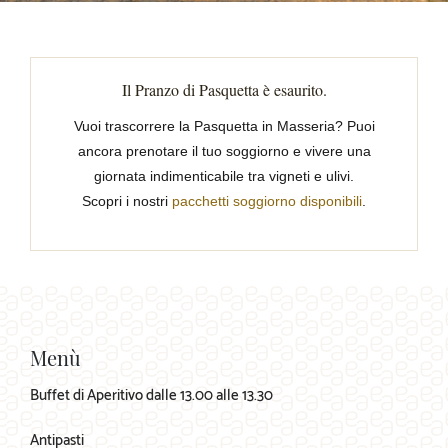
Il Pranzo di Pasquetta è esaurito.
Vuoi trascorrere la Pasquetta in Masseria? Puoi
ancora prenotare il tuo soggiorno e vivere una
giornata indimenticabile tra vigneti e ulivi.
Scopri i nostri
pacchetti soggiorno disponibili
.
Menù
Buffet di Aperitivo dalle 13.00 alle 13.30
Antipasti