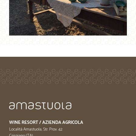
WINE RESORT / AZIENDA AGRICOLA
Località Amastuola, Str. Prov. 42
Crispiano (TA)