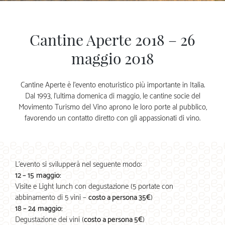
Cantine Aperte 2018 – 26
maggio 2018
Cantine Aperte è l’evento enoturistico più importante in Italia.
Dal 1993, l’ultima domenica di maggio, le cantine socie del
Movimento Turismo del Vino aprono le loro porte al pubblico,
favorendo un contatto diretto con gli appassionati di vino.
L’evento si svilupperà nel seguente modo:
12 – 15 maggio:
Visite e Light lunch con degustazione (5 portate con
abbinamento di 5 vini –
costo a persona 35€
)
18 – 24 maggio:
Degustazione dei vini (
costo a persona 5€
)