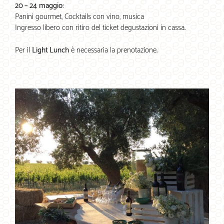
20 – 24 maggio:
Panini gourmet, Cocktails con vino, musica
Ingresso libero con ritiro del ticket degustazioni in cassa.
Per il
Light Lunch
è necessaria la prenotazione.