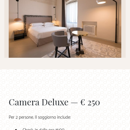
Camera Deluxe — € 250
Per 2 persone. Il soggiorno include: