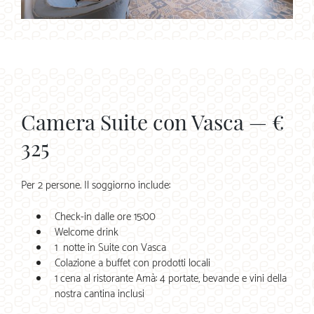
Camera Suite con Vasca — €
325
Per 2 persone. Il soggiorno include:
Check-in dalle ore 15:00
Welcome drink
1 notte in Suite con Vasca
Colazione a buffet con prodotti locali
1 cena al ristorante Amà: 4 portate, bevande e vini della
nostra cantina inclusi