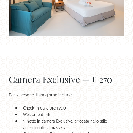
Camera Exclusive — € 270
Per 2 persone. Il soggiorno include:
Check-in dalle ore 15:00
Welcome drink
1 notte in camera Exclusive, arredata nello stile
autentico della masseria