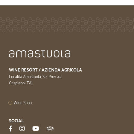
WINE RESORT / AZIENDA AGRICOLA
Località Amastuola, Str. Prov. 42
Crispiano (TA)
Wine Shop
SOCIAL